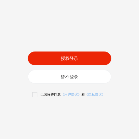
授权登录
暂不登录
已阅读并同意
《用户协议》
和
《隐私协议》